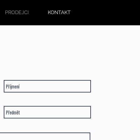
PRODEJCI
KONTAKT