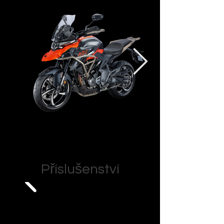
Příslušenství