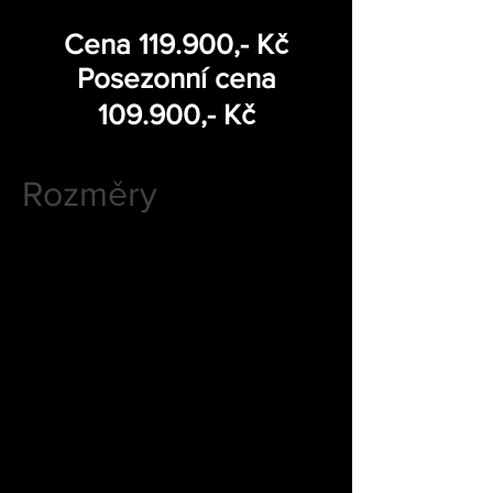
Cena 119.900,- Kč
Posezonní cena
109.900,- Kč
Rozměry