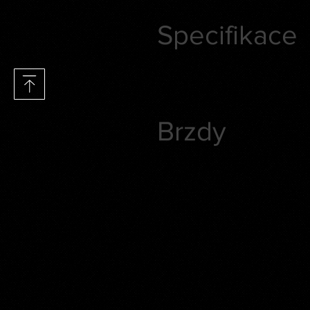
Specifikace
Brzdy