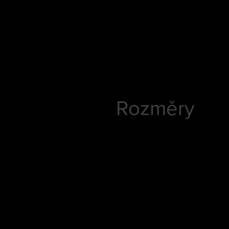
Rozměry