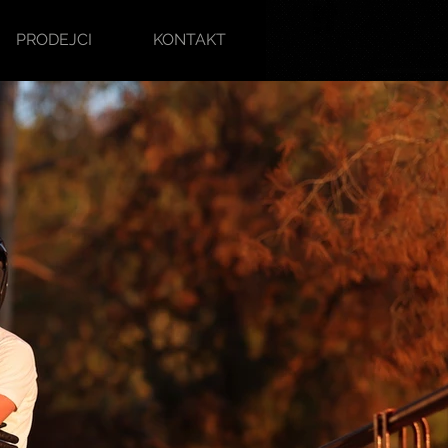
PRODEJCI
KONTAKT