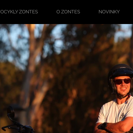
OCYKLY ZONTES
O ZONTES
NOVINKY