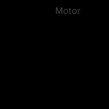
Motor