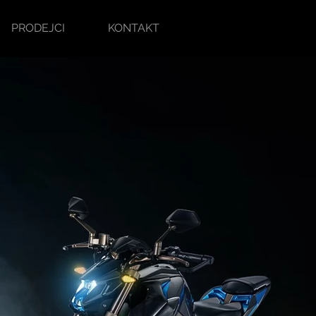
PRODEJCI
KONTAKT