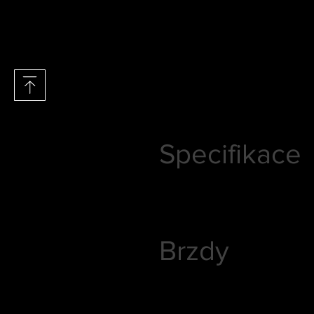
Specifikace
Brzdy