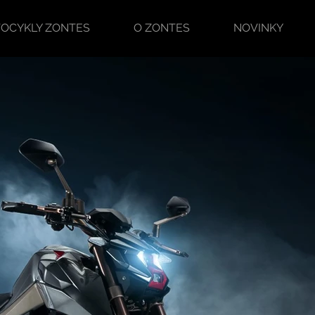
OCYKLY ZONTES
O ZONTES
NOVINKY