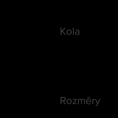
Kola
Rozměry